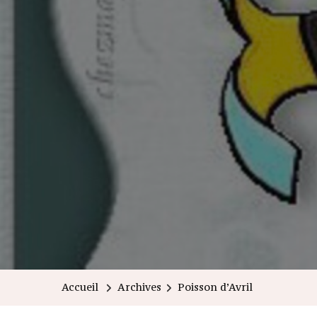
Accueil
Archives
Poisson d’Avril