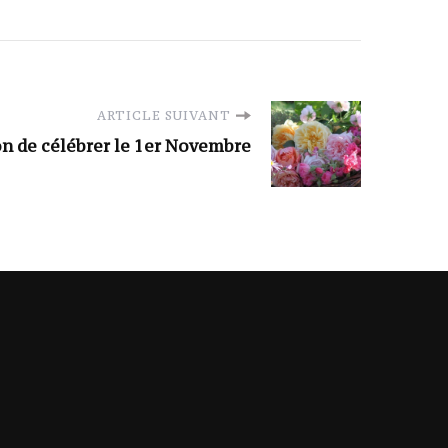
ARTICLE SUIVANT
n de célébrer le 1er Novembre