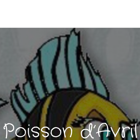
Poisson d’Avril