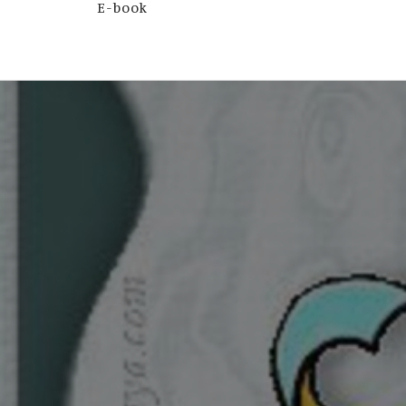
E-book