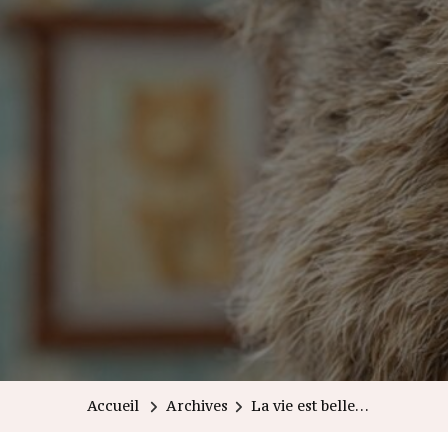
Accueil
Archives
La vie est belle…