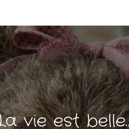
La vie est belle