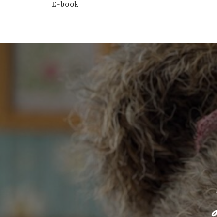
E-book