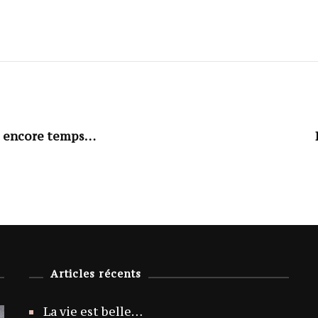
est encore temps…
Articles récents
La vie est belle…