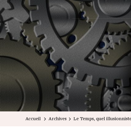
Accueil
Archives
Le Temps, quel illusionniste