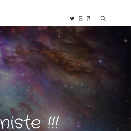
iste !!!