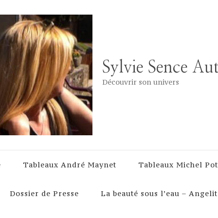
Sylvie Sence Au
Découvrir son univers
e
Tableaux André Maynet
Tableaux Michel Pot
Dossier de Presse
La beauté sous l’eau – Angelit