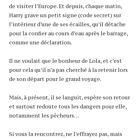
de visiter l’Europe. Et depuis, chaque matin,
Harry grave un petit signe (code secret) sur
l’intérieur d’une de ses écailles, qu’il détache
pour la confier au cours d’eau après le barrage,
comme une déclaration.
Il ne voulait que le bonheur de Lola, et c’est
pour cela qu’il n’a pas cherché à la retenir lors
de son départ pour le grand voyage.
Mais, à présent, il se languit, espère son retour
et surtout redoute tous les dangers pour elle,
notamment les pêcheurs…
Si vous la rencontrez, ne l’effrayez pas, mais