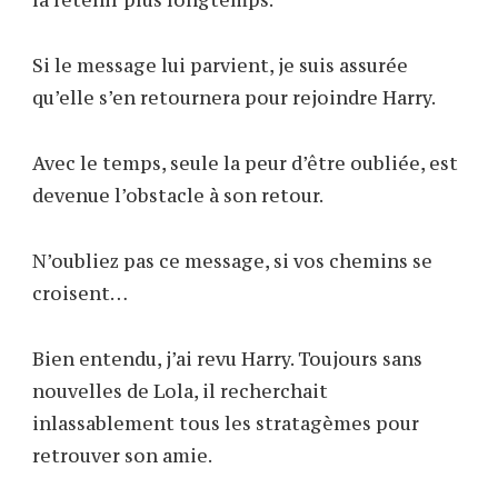
Si le message lui parvient, je suis assurée
qu’elle s’en retournera pour rejoindre Harry.
Avec le temps, seule la peur d’être oubliée, est
devenue l’obstacle à son retour.
N’oubliez pas ce message, si vos chemins se
croisent…
Bien entendu, j’ai revu Harry. Toujours sans
nouvelles de Lola, il recherchait
inlassablement tous les stratagèmes pour
retrouver son amie.