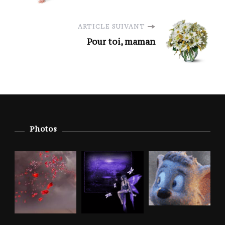
ARTICLE SUIVANT
Pour toi, maman
Photos