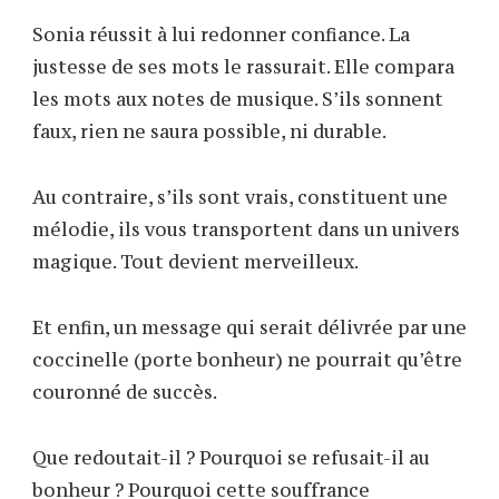
Sonia réussit à lui redonner confiance. La
justesse de ses mots le rassurait. Elle compara
les mots aux notes de musique. S’ils sonnent
faux, rien ne saura possible, ni durable.
Au contraire, s’ils sont vrais, constituent une
mélodie, ils vous transportent dans un univers
magique. Tout devient merveilleux.
Et enfin, un message qui serait délivrée par une
coccinelle (porte bonheur) ne pourrait qu’être
couronné de succès.
Que redoutait-il ? Pourquoi se refusait-il au
bonheur ? Pourquoi cette souffrance