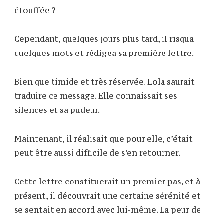
étouffée ?
Cependant, quelques jours plus tard, il risqua
quelques mots et rédigea sa première lettre.
Bien que timide et très réservée, Lola saurait
traduire ce message. Elle connaissait ses
silences et sa pudeur.
Maintenant, il réalisait que pour elle, c’était
peut être aussi difficile de s’en retourner.
Cette lettre constituerait un premier pas, et à
présent, il découvrait une certaine sérénité et
se sentait en accord avec lui-même. La peur de