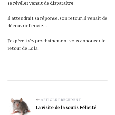
se révéler venait de disparaître.
Il attendrait sa réponse, son retour. Il venait de
découvrir l’envie…
J’espère très prochainement vous annoncer le
retour de Lola.
Navigation
ARTICLE PRÉCÉDENT
La visite de la souris Félicité
d'article