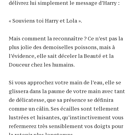
délivrez lui simplement le message d’Harry :
« Souviens toi Harry et Lola ».
Mais comment la reconnaître ? Ce n’est pas la
plus jolie des demoiselles poissons, mais à
l’évidence, elle sait déceler la Beauté et la
Douceur chez les humains.
Si vous approchez votre main de l’eau, elle se
glissera dans la paume de votre main avec tant
de délicatesse, que sa présence se définira
comme un câlin. Ses écailles sont tellement
lustrées et luisantes, qu’instinctivement vous
refermerez très sensiblement vos doigts pour
la retenir plus longtemps.