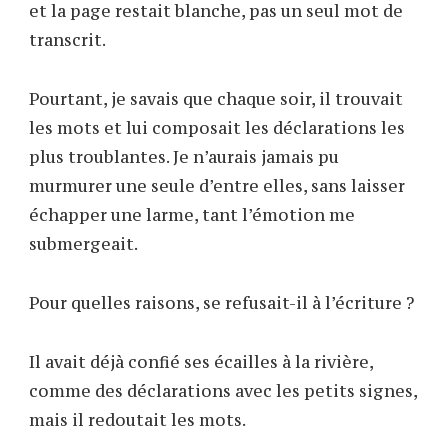
et la page restait blanche, pas un seul mot de
transcrit.
Pourtant, je savais que chaque soir, il trouvait
les mots et lui composait les déclarations les
plus troublantes. Je n’aurais jamais pu
murmurer une seule d’entre elles, sans laisser
échapper une larme, tant l’émotion me
submergeait.
Pour quelles raisons, se refusait-il à l’écriture ?
Il avait déjà confié ses écailles à la rivière,
comme des déclarations avec les petits signes,
mais il redoutait les mots.