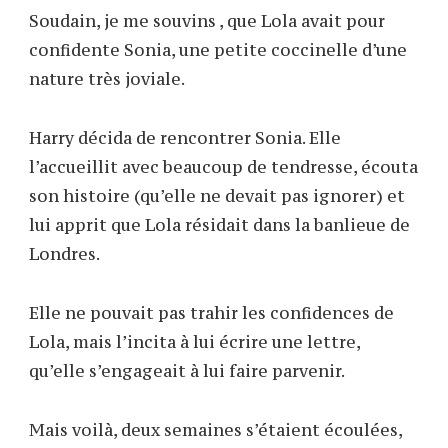
Soudain, je me souvins , que Lola avait pour
confidente Sonia, une petite coccinelle d’une
nature très joviale.
Harry décida de rencontrer Sonia. Elle
l’accueillit avec beaucoup de tendresse, écouta
son histoire (qu’elle ne devait pas ignorer) et
lui apprit que Lola résidait dans la banlieue de
Londres.
Elle ne pouvait pas trahir les confidences de
Lola, mais l’incita à lui écrire une lettre,
qu’elle s’engageait à lui faire parvenir.
Mais voilà, deux semaines s’étaient écoulées,