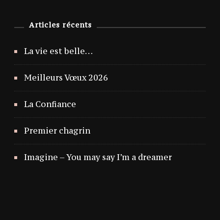
Articles récents
La vie est belle…
Meilleurs Vœux 2026
La Confiance
Premier chagrin
Imagine – You may say I’m a dreamer