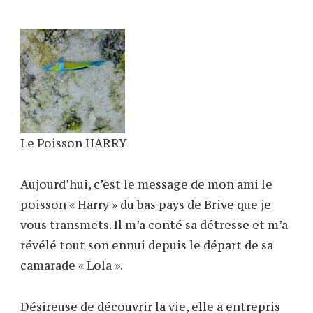
Le Poisson HARRY
Aujourd’hui, c’est le message de mon ami le
poisson « Harry » du bas pays de Brive que je
vous transmets. Il m’a conté sa détresse et m’a
révélé tout son ennui depuis le départ de sa
camarade « Lola ».
Désireuse de découvrir la vie, elle a entrepris