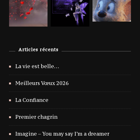
Articles récents
La vie est belle…
Meilleurs Vœux 2026
La Confiance
Premier chagrin
Imagine – You may say I’m a dreamer