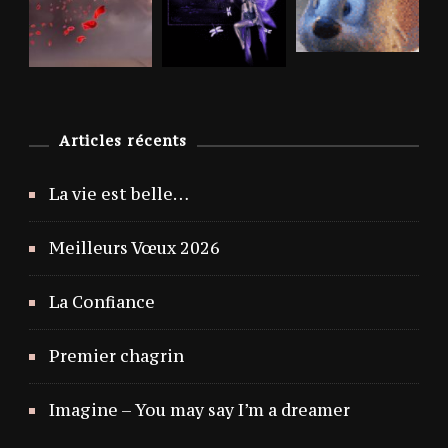
Articles récents
La vie est belle…
Meilleurs Vœux 2026
La Confiance
Premier chagrin
Imagine – You may say I’m a dreamer