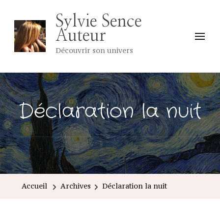
Sylvie Sence
Auteur
Découvrir son univers
Déclaration la nuit
Accueil
Archives
Déclaration la nuit