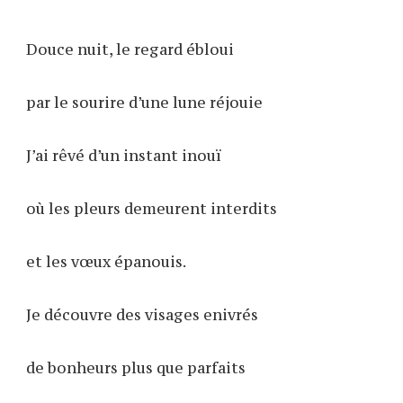
Douce nuit, le regard ébloui
par le sourire d’une lune réjouie
J’ai rêvé d’un instant inouï
où les pleurs demeurent interdits
et les vœux épanouis.
Je découvre des visages enivrés
de bonheurs plus que parfaits