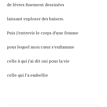
de lèvres finement dessinées
laissant exploser des baisers.
Puis j’entrevis le corps d’une femme
pour lequel mon cœur s’enflamme
celle à qui j’ai dit oui pour la vie
celle qui l’a embellie