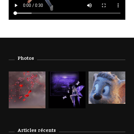
Photos
Articles récents