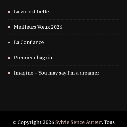
La vie est belle…
Meilleurs Vœux 2026
La Confiance
Premier chagrin
Imagine – You may say I’m a dreamer
© Copyright 2026
Sylvie Sence Auteur
. Tous